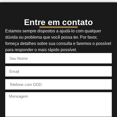
Entre em contato
Estamos sempre dispostos a ajudá-lo com qualquer
dúvida ou problema que você possa ter. Por favor,
forneça detalhes sobre sua consulta e faremos o possível
para responder o mais rápido possível.