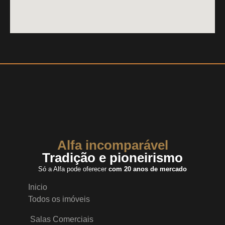
Alfa incomparável
Tradição e pioneirismo
Só a Alfa pode oferecer
com 20 anos de mercado
Inicio
Todos os imóveis
Salas Comerciais