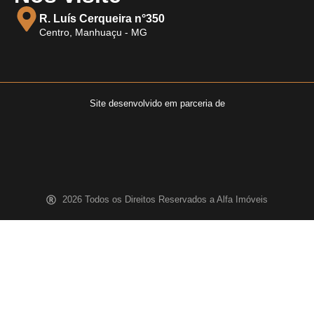
R. Luís Cerqueira n°350
Centro, Manhuaçu - MG
Site desenvolvido em parceria de
2026 Todos os Direitos Reservados a Alfa Imóveis